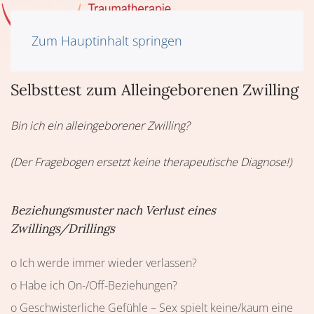
Zum Hauptinhalt springen
Selbsttest zum Alleingeborenen Zwilling
Bin ich ein alleingeborener Zwilling?
(Der Fragebogen ersetzt keine therapeutische Diagnose!)
Beziehungsmuster nach Verlust eines
Zwillings/Drillings
o Ich werde immer wieder verlassen?
o Habe ich On-/Off-Beziehungen?
o Geschwisterliche Gefühle – Sex spielt keine/kaum eine