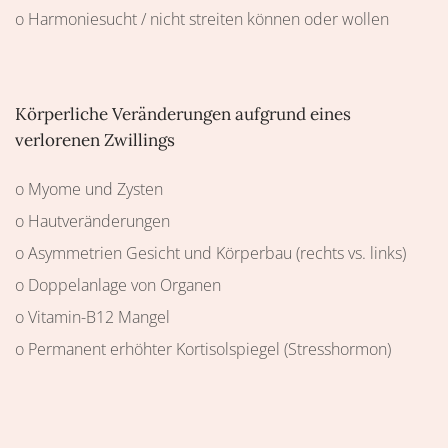
o Harmoniesucht / nicht streiten können oder wollen
Körperliche Veränderungen aufgrund eines
verlorenen Zwillings
o Myome und Zysten
o Hautveränderungen
o Asymmetrien Gesicht und Körperbau (rechts vs. links)
o Doppelanlage von Organen
o Vitamin-B12 Mangel
o Permanent erhöhter Kortisolspiegel (Stresshormon)