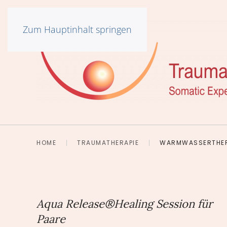
Zum Hauptinhalt springen
HOME
TRAUMATHERAPIE
WARMWASSERTHER
Aqua Release®Healing Session für
Paare