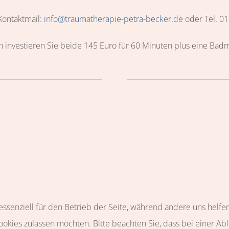
Kontaktmail:
info@traumatherapie-petra-becker.de
oder Tel. 01
 investieren Sie beide 145 Euro für 60 Minuten plus eine Bad
 essenziell für den Betrieb der Seite, während andere uns helf
Cookies zulassen möchten. Bitte beachten Sie, dass bei einer Ab