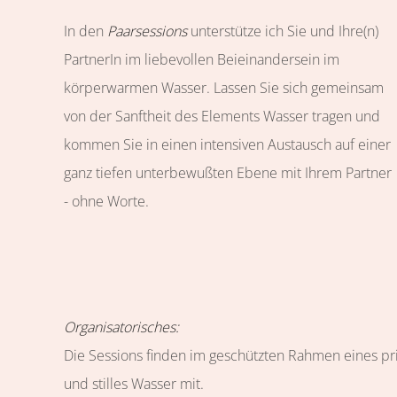
In den
Paarsessions
unterstütze ich Sie und Ihre(n)
PartnerIn im liebevollen Beieinandersein im
körperwarmen Wasser. Lassen Sie sich gemeinsam
von der Sanftheit des Elements Wasser tragen und
kommen Sie in einen intensiven Austausch auf einer
ganz tiefen unterbewußten Ebene mit Ihrem Partner
- ohne Worte.
Organisatorisches:
Die Sessions finden im geschützten Rahmen eines pr
und stilles Wasser mit.