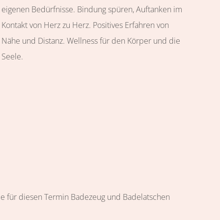
eigenen Bedürfnisse. Bindung spüren, Auftanken im
Kontakt von Herz zu Herz. Positives Erfahren von
Nähe und Distanz. Wellness für den Körper und die
Seele.
 Sie für diesen Termin Badezeug und Badelatschen