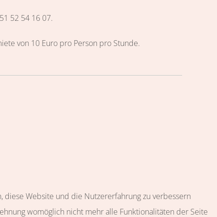
51 52 54 16 07.
miete von 10 Euro pro Person pro Stunde.
en, diese Website und die Nutzererfahrung zu verbessern
lehnung womöglich nicht mehr alle Funktionalitäten der Seite