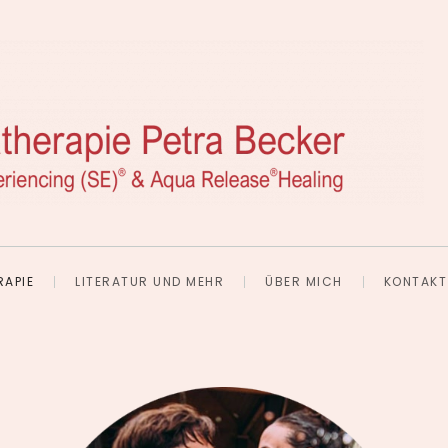
APIE
LITERATUR UND MEHR
ÜBER MICH
KONTAKT