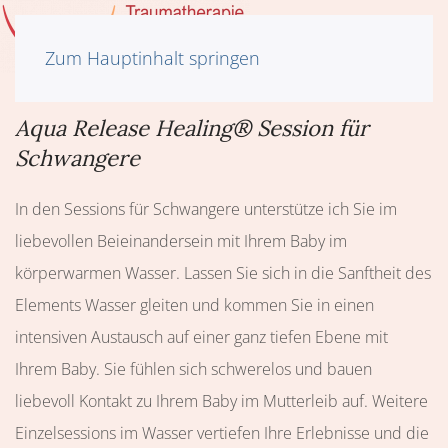
Zum Hauptinhalt springen
Aqua Release Healing® Session für
Schwangere
In den Sessions für Schwangere unterstütze ich Sie im
liebevollen Beieinandersein mit Ihrem Baby im
körperwarmen Wasser. Lassen Sie sich in die Sanftheit des
Elements Wasser gleiten und kommen Sie in einen
intensiven Austausch auf einer ganz tiefen Ebene mit
Ihrem Baby. Sie fühlen sich schwerelos und bauen
liebevoll Kontakt zu Ihrem Baby im Mutterleib auf. Weitere
Einzelsessions im Wasser vertiefen Ihre Erlebnisse und die