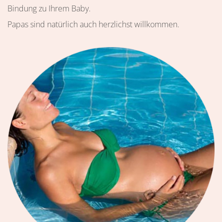
Bindung zu Ihrem Baby.
Papas sind natürlich auch herzlichst willkommen.