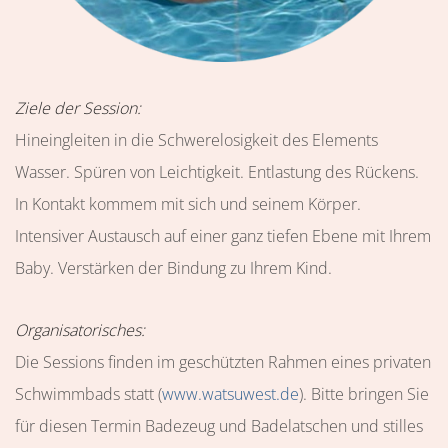
Ziele der Session:
Hineingleiten in die Schwerelosigkeit des Elements
Wasser. Spüren von Leichtigkeit. Entlastung des Rückens.
In Kontakt kommem mit sich und seinem Körper.
Intensiver Austausch auf einer ganz tiefen Ebene mit Ihrem
Baby. Verstärken der Bindung zu Ihrem Kind.
Organisatorisches:
Die Sessions finden im geschützten Rahmen eines privaten
Schwimmbads statt (
www.watsuwest.de
). Bitte bringen Sie
für diesen Termin Badezeug und Badelatschen und stilles