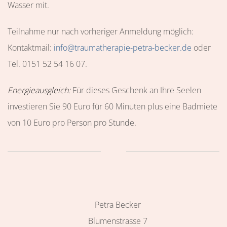
Wasser mit.
Teilnahme nur nach vorheriger Anmeldung möglich:
Kontaktmail:
info@traumatherapie-petra-becker.de
oder
Tel. 0151 52 54 16 07.
Energieausgleich:
Für dieses Geschenk an Ihre Seelen
investieren Sie 90 Euro für 60 Minuten plus eine Badmiete
von 10 Euro pro Person pro Stunde.
Petra Becker
Blumenstrasse 7