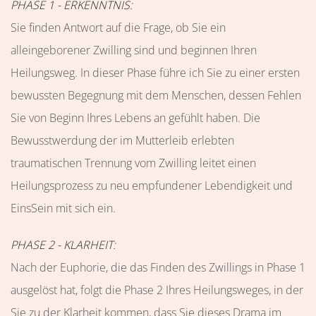
PHASE 1 - ERKENNTNIS:
Sie finden Antwort auf die Frage, ob Sie ein
alleingeborener Zwilling sind und beginnen Ihren
Heilungsweg. In dieser Phase führe ich Sie zu einer ersten
bewussten Begegnung mit dem Menschen, dessen Fehlen
Sie von Beginn Ihres Lebens an gefühlt haben. Die
Bewusstwerdung der im Mutterleib erlebten
traumatischen Trennung vom Zwilling leitet einen
Heilungsprozess zu neu empfundener Lebendigkeit und
EinsSein mit sich ein.
PHASE 2 - KLARHEIT:
Nach der Euphorie, die das Finden des Zwillings in Phase 1
ausgelöst hat, folgt die Phase 2 Ihres Heilungsweges, in der
Sie zu der Klarheit kommen, dass Sie dieses Drama im