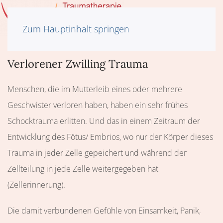
Zum Hauptinhalt springen
Verlorener Zwilling Trauma
Menschen, die im Mutterleib eines oder mehrere
Geschwister verloren haben, haben ein sehr frühes
Schocktrauma erlitten. Und das in einem Zeitraum der
Entwicklung des Fötus/ Embrios, wo nur der Körper dieses
Trauma in jeder Zelle gepeichert und während der
Zellteilung in jede Zelle weitergegeben hat
(Zellerinnerung).
Die damit verbundenen Gefühle von Einsamkeit, Panik,