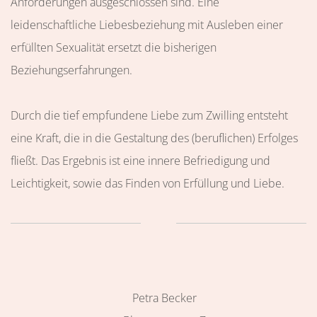
Anforderungen ausgeschlossen sind. Eine
leidenschaftliche Liebesbeziehung mit Ausleben einer
erfüllten Sexualität ersetzt die bisherigen
Beziehungserfahrungen.
Durch die tief empfundene Liebe zum Zwilling entsteht
eine Kraft, die in die Gestaltung des (beruflichen) Erfolges
fließt. Das Ergebnis ist eine innere Befriedigung und
Leichtigkeit, sowie das Finden von Erfüllung und Liebe.
Petra Becker