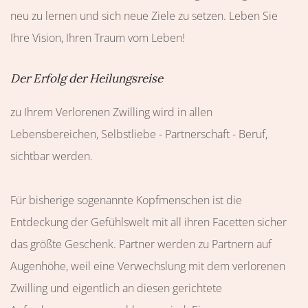
neu zu lernen und sich neue Ziele zu setzen. Leben Sie
Ihre Vision, Ihren Traum vom Leben!
Der
Erfolg der Heilungsreise
zu Ihrem Verlorenen Zwilling wird in allen
Lebensbereichen, Selbstliebe - Partnerschaft - Beruf,
sichtbar werden.
Für bisherige sogenannte Kopfmenschen ist die
Entdeckung der Gefühlswelt mit all ihren Facetten sicher
das größte Geschenk. Partner werden zu Partnern auf
Augenhöhe, weil eine Verwechslung mit dem verlorenen
Zwilling und eigentlich an diesen gerichtete