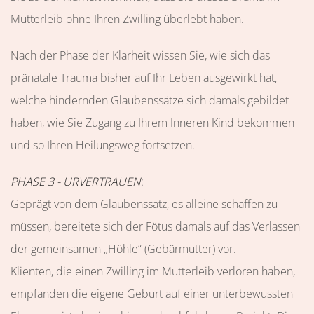
Mutterleib ohne Ihren Zwilling überlebt haben.
Nach der Phase der Klarheit wissen Sie, wie sich das
pränatale Trauma bisher auf Ihr Leben ausgewirkt hat,
welche hindernden Glaubenssätze sich damals gebildet
haben, wie Sie Zugang zu Ihrem Inneren Kind bekommen
und so Ihren Heilungsweg fortsetzen.
PHASE 3 - URVERTRAUEN
:
Geprägt von dem Glaubenssatz, es alleine schaffen zu
müssen, bereitete sich der Fötus damals auf das Verlassen
der gemeinsamen „Höhle“ (Gebärmutter) vor.
Klienten, die einen Zwilling im Mutterleib verloren haben,
empfanden die eigene Geburt auf einer unterbewussten