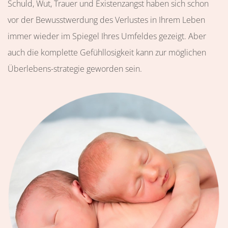
Schuld, Wut, Trauer und Existenzangst haben sich schon
vor der Bewusstwerdung des Verlustes in Ihrem Leben
immer wieder im Spiegel Ihres Umfeldes gezeigt. Aber
auch die komplette Gefühllosigkeit kann zur möglichen
Überlebens-strategie geworden sein.