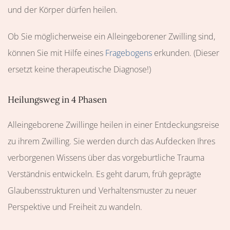
und der Körper dürfen heilen.
Ob Sie möglicherweise ein Alleingeborener Zwilling sind,
können Sie mit Hilfe eines
Fragebogens
erkunden. (Dieser
ersetzt keine therapeutische Diagnose!)
Heilungsweg in 4 Phasen
Alleingeborene Zwillinge heilen in einer Entdeckungsreise
zu ihrem Zwilling. Sie werden durch das Aufdecken Ihres
verborgenen Wissens über das vorgeburtliche Trauma
Verständnis entwickeln. Es geht darum, früh geprägte
Glaubensstrukturen und Verhaltensmuster zu neuer
Perspektive und Freiheit zu wandeln.