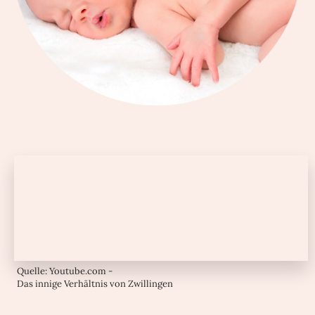
Quelle: Youtube.com -
Das innige Verhältnis von Zwillingen