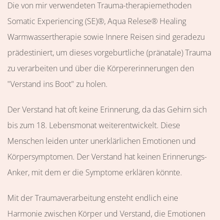
Die von mir verwendeten Trauma-therapiemethoden
Somatic Experiencing (SE)®, Aqua Relese® Healing
Warmwassertherapie sowie Innere Reisen sind geradezu
prädestiniert, um dieses vorgeburtliche (pränatale) Trauma
zu verarbeiten und über die Körpererinnerungen den
"Verstand ins Boot" zu holen.
Der Verstand hat oft keine Erinnerung, da das Gehirn sich
bis zum 18. Lebensmonat weiterentwickelt. Diese
Menschen leiden unter unerklärlichen Emotionen und
Körpersymptomen. Der Verstand hat keinen Erinnerungs-
Anker, mit dem er die Symptome erklären könnte.
Mit der Traumaverarbeitung ensteht endlich eine
Harmonie zwischen Körper und Verstand, die Emotionen